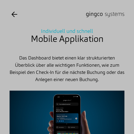
Individuell und schnell
Mobile Applikation
Das Dashboard bietet einen klar strukturierten
Überblick über alle wichtigen Funktionen, wie zum
Beispiel den Check-In für die nächste Buchung oder das
Anlegen einer neuen Buchung.