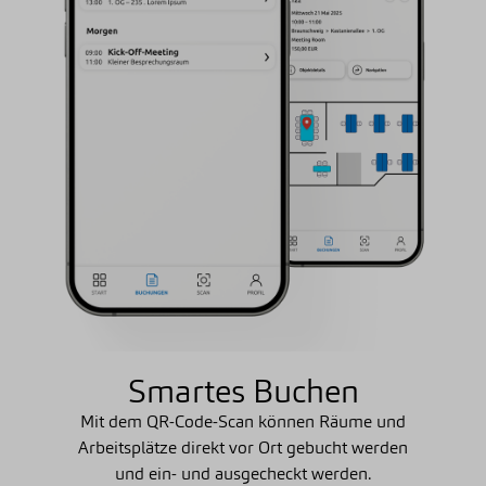
Smartes Buchen
Mit dem QR-Code-Scan können Räume und
Arbeitsplätze direkt vor Ort gebucht werden
und ein- und ausgecheckt werden.