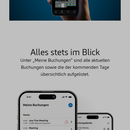
Alles stets im Blick
Unter „Meine Buchungen“ sind alle aktuellen
Buchungen sowie die der kommenden Tage
übersichtlich aufgelistet.