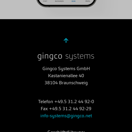
Gingco Systems GmbH
Kastanienallee 40
38104 Braunschweig
-
Telefon
+49.5 31.2 44 92-0
Fax
+49.5 31.2 44 92-29
info-systems@gingco.net